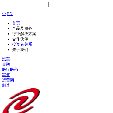
中
EN
首页
产品及服务
行业解决方案
合作伙伴
投资者关系
关于我们
汽车
金融
医疗医药
零售
运营商
制造