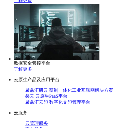
了解更多
数据安全管控平台
了解更多
云原生产品及应用平台
聚鑫汇研云 研制一体化工业互联网解决方案
磐云 云原生PaaS平台
聚鑫汇云印 数字化文印管理平台
云服务
云管理服务