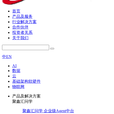
首页
产品及服务
行业解决方案
合作伙伴
投资者关系
关于我们
中
EN
AI
数据
云
基础架构软硬件
物联网
产品及解决方案
聚鑫汇问学
聚鑫汇问学 企业级Agent中台