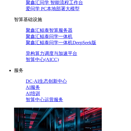
聚鑫汇问学 智能流程工作台
爱问学 PC本地部署大模型
智算基础设施
聚鑫汇鲲泰智算服务器
聚鑫汇鲲泰问学一体机
聚鑫汇鲲泰问学一体机DeepSeek版
异构算力调度与加速平台
智算中心(AICC)
服务
DC·AI生态创新中心
AI服务
AI培训
智算中心运营服务