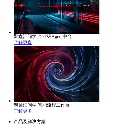
聚鑫汇问学 企业级Agent中台
了解更多
聚鑫汇问学 智能流程工作台
了解更多
产品及解决方案