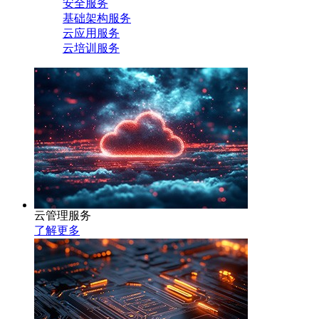
安全服务
基础架构服务
云应用服务
云培训服务
云管理服务
了解更多