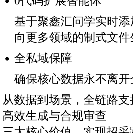
0代码扩展智能体
基于聚鑫汇问学实时添加
向更多领域的制式文件
全私域保障
确保核心数据永不离开
从数据到场景，全链路
高效生成与合规审查
三大核心价值，实现招