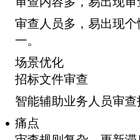
审查内容多，易出
审查人员多，易出现个
一。
场景优化
招标文件审查
智能辅助业务人员审查招
痛点
审查规则复杂，更新滞