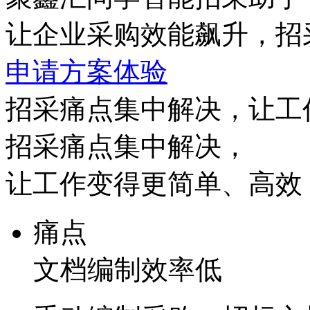
让企业采购效能飙升，招
申请方案体验
招采痛点集中解决，让工
招采痛点集中解决，
让工作变得更简单、高效
痛点
文档编制效率低