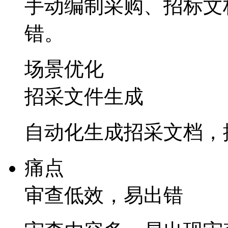
手动编制采购、招标
错。
场景优化
招采文件生成
自动化生成招采文档
痛点
审查低效，易出错