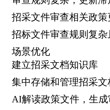
招采文件审查相关政策
招标文件审查规则复杂
场景优化
建立招采文档知识库
集中存储和管理招采文
AI解读政策文件，生