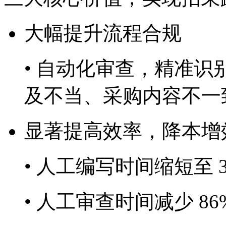
大幅提升流程合规
• 自动化审查，精准
及不当、采购内容不
显著提高效率，降本增
• 人工编写时间缩短至 30m
• 人工审查时间减少 86