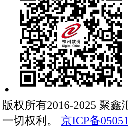
版权所有2016-2025 聚
一切权利。
京ICP备05051