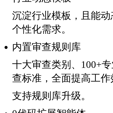
沉淀行业模板，且
个性化需求。
内置审查规则库
十大审查类别、
100+
查标准，全面提高工
支持规则库升级。