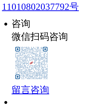
11010802037792号
咨询
微信扫码咨询
留言咨询