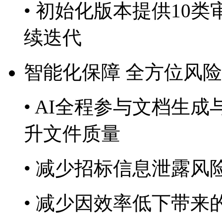
• 初始化版本提供10类审
续迭代
智能化保障 全方位风
• AI全程参与文档生成与
升文件质量
• 减少招标信息泄露风
• 减少因效率低下带来