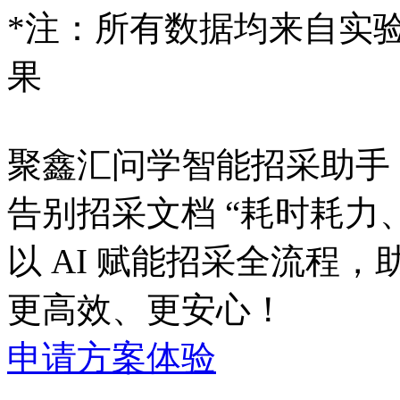
*注：所有数据均来
果
聚鑫汇问学智能招采助手
告别招采文档 “耗时耗力
以 AI 赋能招采全流程
更高效、更安心！
申请方案体验