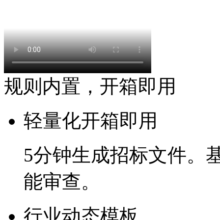
规则内置，开箱即用
轻量化开箱即用
5分钟
生成招标文件。
能审查。
行业动态模板