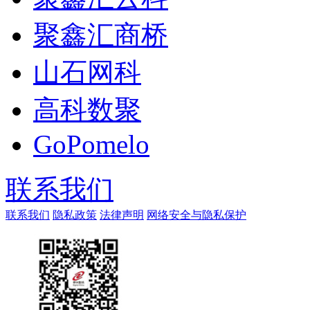
聚鑫汇商桥
山石网科
高科数聚
GoPomelo
联系我们
联系我们
隐私政策
法律声明
网络安全与隐私保护